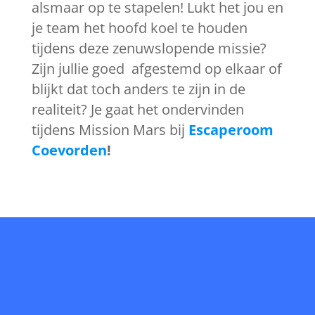
alsmaar op te stapelen! Lukt het jou en
je team het hoofd koel te houden
tijdens deze zenuwslopende missie?
Zijn jullie goed afgestemd op elkaar of
blijkt dat toch anders te zijn in de
realiteit? Je gaat het ondervinden
tijdens Mission Mars bij
Escaperoom
Coevorden
!