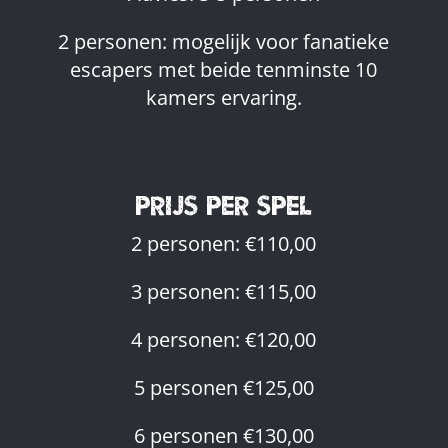
2 personen: mogelijk voor fanatieke
escapers met beide tenminste 10
kamers ervaring.
PRIJS PER SPEL
2 personen: €110,00
3 personen: €115,00
4 personen: €120,00
5 personen €125,00
6 personen €130,00