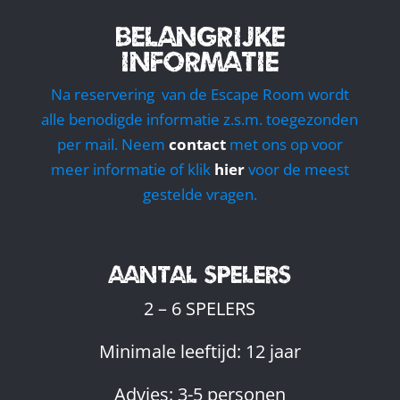
BELANGRIJKE
INFORMATIE
Na reservering van de Escape Room wordt
alle benodigde informatie z.s.m. toegezonden
per mail. Neem
contact
met ons op voor
meer informatie of klik
hier
voor de meest
gestelde vragen.
AANTAL SPELERS
2 – 6 SPELERS
Minimale leeftijd: 12 jaar
Advies: 3-5 personen