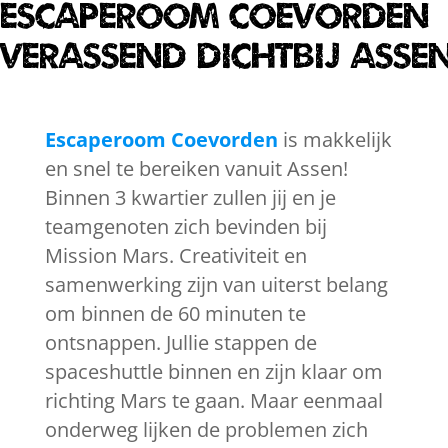
EscapeRoom Coevorden
verassend dichtbij Asse
Escaperoom Coevorden
is makkelijk
en snel te bereiken vanuit Assen!
Binnen 3 kwartier zullen jij en je
teamgenoten zich bevinden bij
Mission Mars. Creativiteit en
samenwerking zijn van uiterst belang
om binnen de 60 minuten te
ontsnappen. Jullie stappen de
spaceshuttle binnen en zijn klaar om
richting Mars te gaan. Maar eenmaal
onderweg lijken de problemen zich