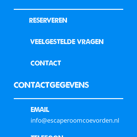
Reserveren
veelgestelde vragen
contact
Contactgegevens
Email
info@escaperoomcoevorden.nl