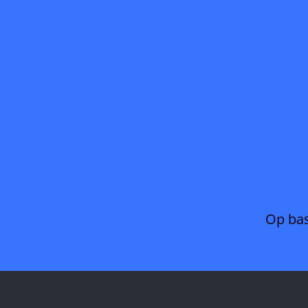
Op bas