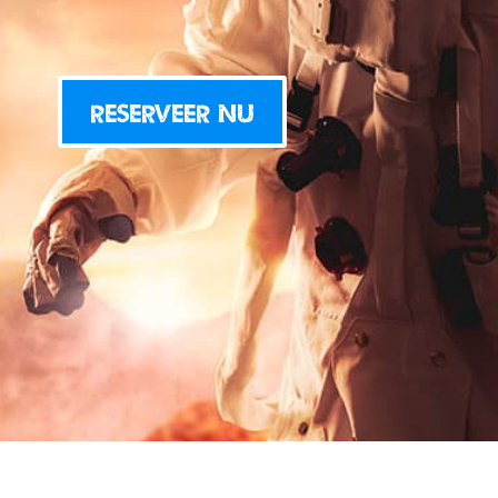
RESERVEER NU