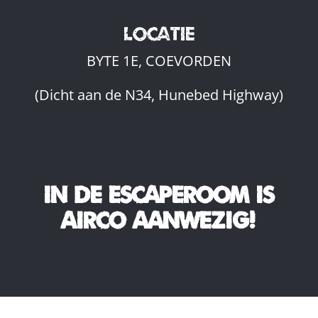
LOCATIE
BYTE 1E, COEVORDEN
(Dicht aan de N34, Hunebed Highway)
In de escaperoom is
AIRCO aanwezig!