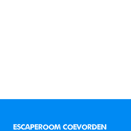
Escaperoom coevorden