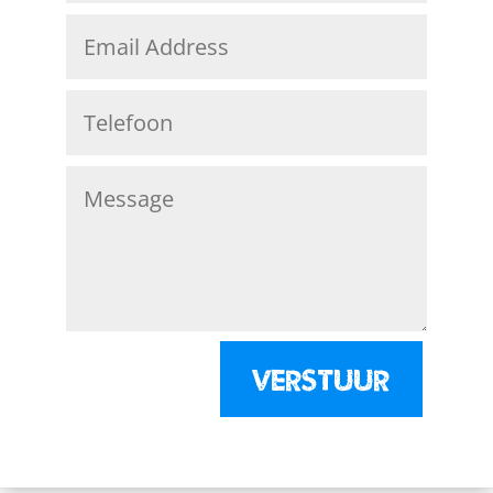
Verstuur