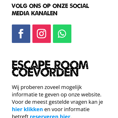
Volg ons op onze social
media kanalen
Escape Room
Coevorden
Wij proberen zoveel mogelijk
informatie te geven op onze website.
Voor de meest gestelde vragen kan je
hier klikken
en voor informatie
betreft
reserveren hier
.