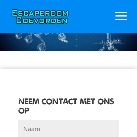
Neem contact met ons
op