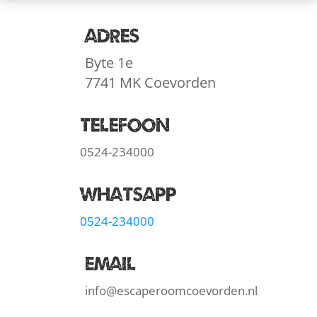
Adres
Byte 1e
7741 MK Coevorden
Telefoon
0524-234000
WhatsApp
0524-234000
Email
info@escaperoomcoevorden.nl