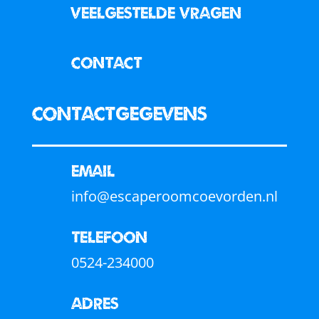
veelgestelde vragen
contact
Contactgegevens
Email
info@escaperoomcoevorden.nl
Telefoon
0524-234000
Adres