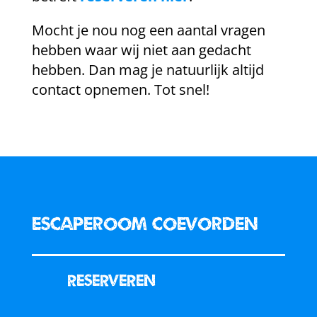
Mocht je nou nog een aantal vragen
hebben waar wij niet aan gedacht
hebben. Dan mag je natuurlijk altijd
contact opnemen. Tot snel!
Escaperoom coevorden
Reserveren